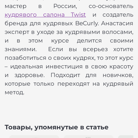
мастер в России, со-основатель
кудрявого салона Twist
и создатель
бренда для кудрявых BeCurly. Анастасия
эксперт в уходе за кудрявыми волосами,
и в этом курсе делится своими
знаниями. Если вы всерьез хотите
позаботиться о своих кудрях, то этот курс
– идеальная инвестиция в свою красоту
и здоровье. Подходит для новичков,
которые только переходят на кудрявый
метод.
Товары, упомянутые в статье