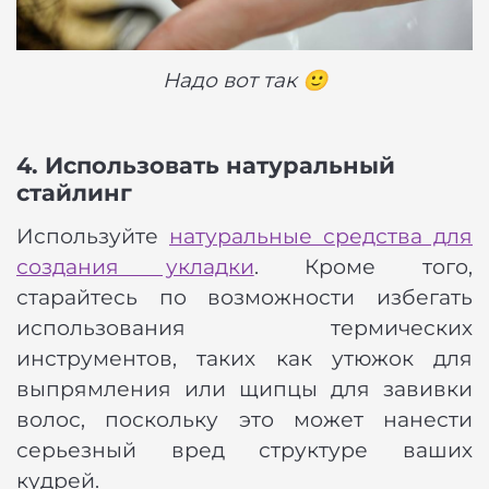
Надо вот так 🙂
4. Использовать натуральный
стайлинг
Используйте
натуральные средства для
создания укладки
. Кроме того,
старайтесь по возможности избегать
использования термических
инструментов, таких как утюжок для
выпрямления или щипцы для завивки
волос, поскольку это может нанести
серьезный вред структуре ваших
кудрей.