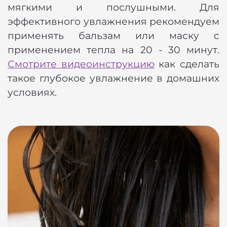
мягкими и послушными. Для
эффективного увлажнения рекомендуем
применять бальзам или маску с
применением тепла на 20 - 30 минут.
Смотрите видеоинструкцию
как сделать
такое глубокое увлажнение в домашних
условиях.