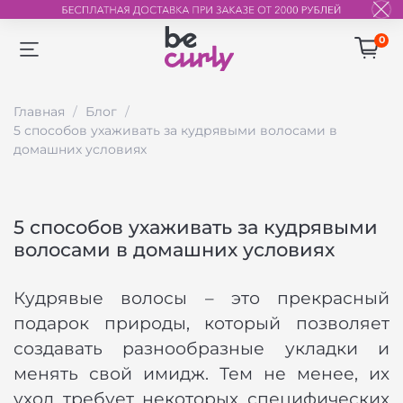
0
Главная
Блог
5 способов ухаживать за кудрявыми волосами в
домашних условиях
5 способов ухаживать за кудрявыми
волосами в домашних условиях
Кудрявые волосы – это прекрасный
подарок природы, который позволяет
создавать разнообразные укладки и
менять свой имидж. Тем не менее, их
уход требует некоторых специфических