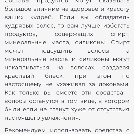
Составы продуктов могут оказывать
большое влияние на здоровье и красоту
ваших кудрей. Если вы обладатель
кудрявых волос, то вам лучше избегать
продуктов, содержащих спирт,
минеральные масла, силиконы. Спирт
может подсушить волосы, а
минеральные масла и силиконы могут
накапливаться на волосах, создавая
красивый блеск, при этом по
настоящему не ухаживая за локонами.
Как только вы смоете эти средства -
волосы останутся в том виде, в котором
были..если не станут хуже от отсутствия
настоящего увлажнения.
Рекомендуем использовать средства с