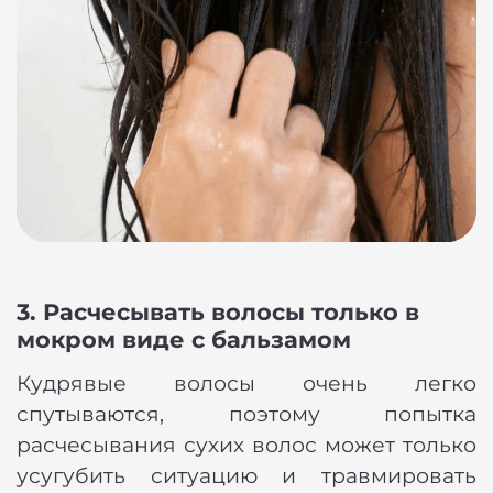
3. Расчесывать волосы только в
мокром виде с бальзамом
Кудрявые волосы очень легко
спутываются, поэтому попытка
расчесывания сухих волос может только
усугубить ситуацию и травмировать