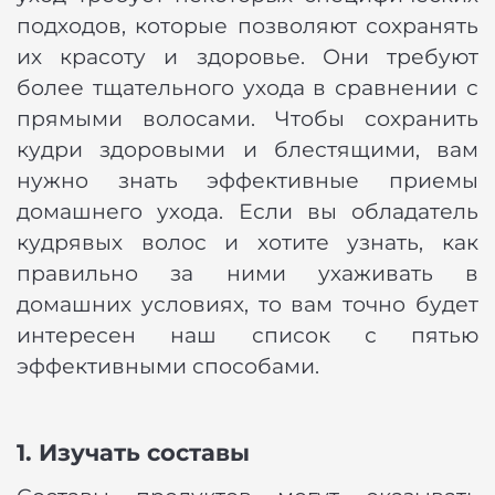
подходов, которые позволяют сохранять
их красоту и здоровье. Они требуют
более тщательного ухода в сравнении с
прямыми волосами. Чтобы сохранить
кудри здоровыми и блестящими, вам
нужно знать эффективные приемы
домашнего ухода. Если вы обладатель
кудрявых волос и хотите узнать, как
правильно за ними ухаживать в
домашних условиях, то вам точно будет
интересен наш список с пятью
эффективными способами.
1. Изучать составы