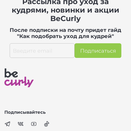
Рассылка про уход за
кудрями, новинки и акции
BeCurly
После подписки на почту придет гайд
"Как подобрать уход для кудрей"
Подписаться
Подписывайтесь