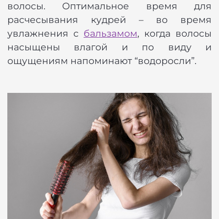
волосы. Оптимальное время для
расчесывания кудрей – во время
увлажнения с
бальзамом
, когда волосы
насыщены влагой и по виду и
ощущениям напоминают “водоросли”.