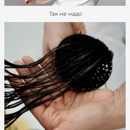
Так не надо