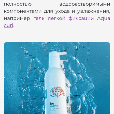
полностью водорастворимыми
компонентами для ухода и увлажнения,
например
гель легкой фиксации Aqua
curl
.