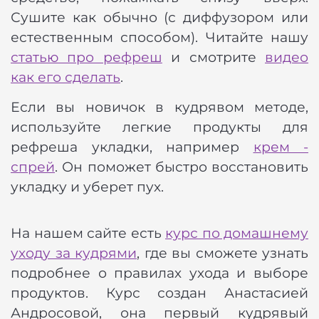
Сушите как обычно (с диффузором или
естественным способом). Читайте нашу
статью про рефреш
и смотрите
видео
как его сделать
.
Если вы новичок в кудрявом методе,
используйте легкие продукты для
рефреша укладки, например
крем -
спрей
. Он поможет быстро восстановить
укладку и уберет пух.
На нашем сайте есть
курс по домашнему
уходу за кудрями
, где вы сможете узнать
подробнее о правилах ухода и выборе
продуктов. Курс создан Анастасией
Андросовой, она первый кудрявый