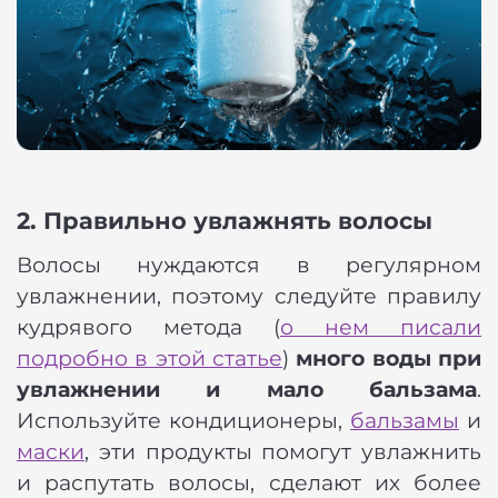
2. Правильно увлажнять волосы
Волосы нуждаются в регулярном
увлажнении, поэтому следуйте правилу
кудрявого метода (
о нем писали
подробно в этой статье
)
много воды при
увлажнении и мало бальзама
.
Используйте кондиционеры,
бальзамы
и
маски
, эти продукты помогут увлажнить
и распутать волосы, сделают их более