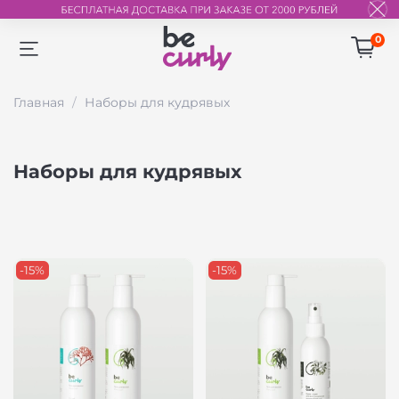
0
Главная
Наборы для кудрявых
Наборы для кудрявых
-15%
-15%