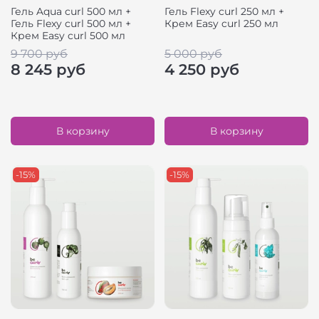
Гель Aqua curl 500 мл +
Гель Flexy curl 250 мл +
Гель Flexy curl 500 мл +
Крем Easy curl 250 мл
Крем Easy curl 500 мл
9 700 руб
5 000 руб
8 245 руб
4 250 руб
В корзину
В корзину
-15%
-15%