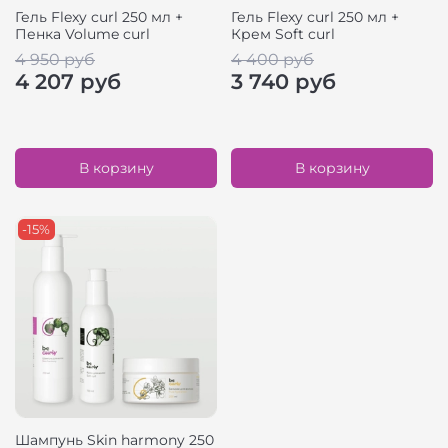
Гель Flexy curl 250 мл +
Гель Flexy curl 250 мл +
Пенка Volume curl
Крем Soft curl
4 950 руб
4 400 руб
4 207 руб
3 740 руб
В корзину
В корзину
-15%
Шампунь Skin harmony 250