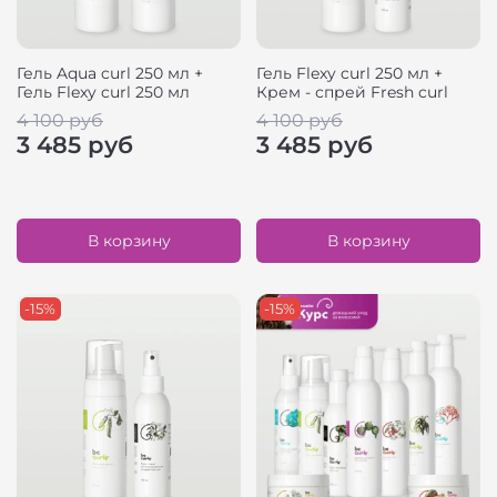
Гель Aqua curl 250 мл +
Гель Flexy curl 250 мл +
Гель Flexy curl 250 мл
Крем - спрей Fresh curl
4 100 руб
4 100 руб
3 485 руб
3 485 руб
В корзину
В корзину
-15%
-15%