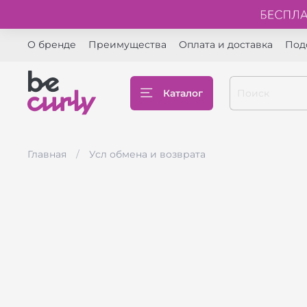
О бренде
Преимущества
Оплата и доставка
Под
Каталог
Главная
Усл обмена и возврата