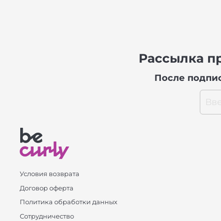
Рассылка пр
После подпис
Условия возврата
Договор оферта
Политика обработки данных
Сотрудничество