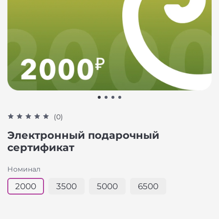
(0)
Электронный подарочный
сертификат
Номинал
2000
3500
5000
6500