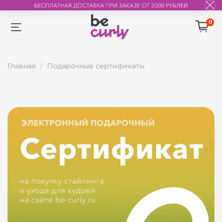
0
Главная
Подарочные сертификаты