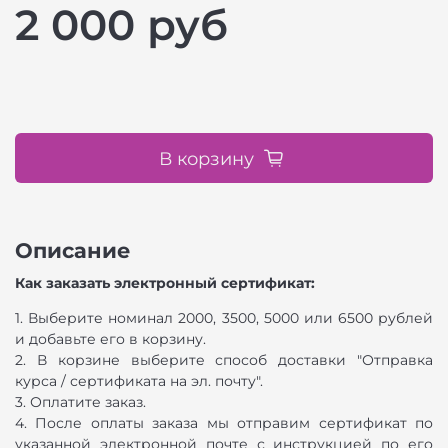
2 000 руб
В корзину
Описание
Как заказать электронный сертификат:
1. Выберите номинал 2000, 3500, 5000 или 6500 рублей
и добавьте его в корзину.
2. В корзине выберите способ доставки "Отправка
курса / сертификата на эл. почту".
3. Оплатите заказ.
4. После оплаты заказа мы отправим сертификат по
указанной электронной почте с инструкцией по его