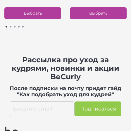
Выбрать
Выбрать
Рассылка про уход за
кудрями, новинки и акции
BeCurly
После подписки на почту придет гайд
"Как подобрать уход для кудрей"
Подписаться